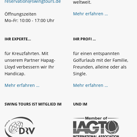
reservation@swingtours.de
weltweit.
Mehr erfahren …
Öffnungszeiten
Mo–Fr: 10:00 - 17:00 Uhr
IHR EXPERTE…
IHR PROFI …
für Kreuzfahrten. Mit
für einen entspannten
unserem Partner Hapag-
Golfurlaub mit der Familie,
Lloyd verbessern wir Ihr
Freunden, alleine oder als
Handicap.
Single.
Mehr erfahren …
Mehr erfahren …
SWING TOURS IST MITGLIED IM
UND IM