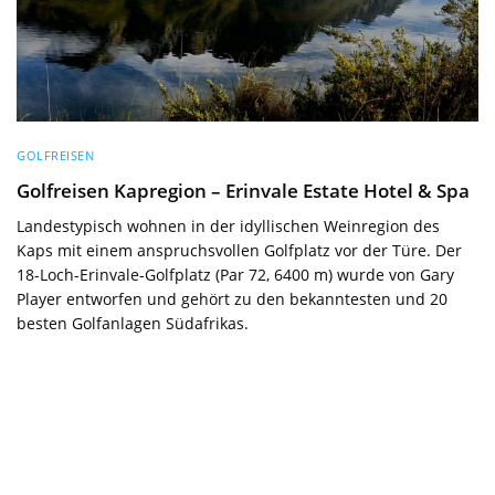
GOLFREISEN
Golfreisen Kapregion – Erinvale Estate Hotel & Spa
Landestypisch wohnen in der idyllischen Weinregion des
Kaps mit einem anspruchsvollen Golfplatz vor der Türe. Der
18-Loch-Erinvale-Golfplatz (Par 72, 6400 m) wurde von Gary
Player entworfen und gehört zu den bekanntesten und 20
besten Golfanlagen Südafrikas.