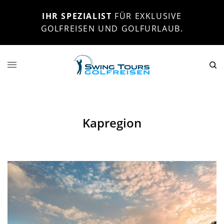
IHR SPEZIALIST
FÜR EXKLUSIVE
GOLFREISEN UND GOLFURLAUB.
Kapregion