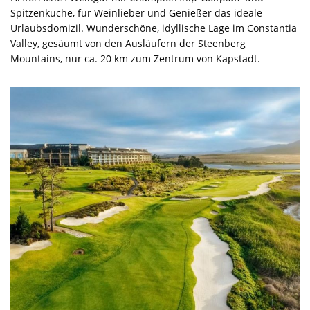
Spitzenküche, für Weinlieber und Genießer das ideale
Urlaubsdomizil. Wunderschöne, idyllische Lage im Constantia
Valley, gesäumt von den Ausläufern der Steenberg
Mountains, nur ca. 20 km zum Zentrum von Kapstadt.