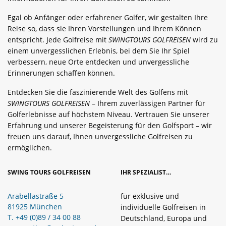
Egal ob Anfänger oder erfahrener Golfer, wir gestalten Ihre
Reise so, dass sie Ihren Vorstellungen und Ihrem Können
entspricht. Jede Golfreise mit
SWINGTOURS GOLFREISEN
wird zu
einem unvergesslichen Erlebnis, bei dem Sie Ihr Spiel
verbessern, neue Orte entdecken und unvergessliche
Erinnerungen schaffen können.
Entdecken Sie die faszinierende Welt des Golfens mit
SWINGTOURS GOLFREISEN
– Ihrem zuverlässigen Partner für
Golferlebnisse auf höchstem Niveau. Vertrauen Sie unserer
Erfahrung und unserer Begeisterung für den Golfsport – wir
freuen uns darauf, Ihnen unvergessliche Golfreisen zu
ermöglichen.
SWING TOURS GOLFREISEN
IHR SPEZIALIST…
Arabellastraße 5
für exklusive und
81925 München
individuelle Golfreisen in
T. +49 (0)89 / 34 00 88
Deutschland, Europa und