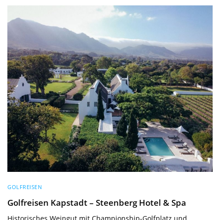
GOLFREISEN
Golfreisen Kapstadt – Steenberg Hotel & Spa
Historisches Weingut mit Championship-Golfplatz und