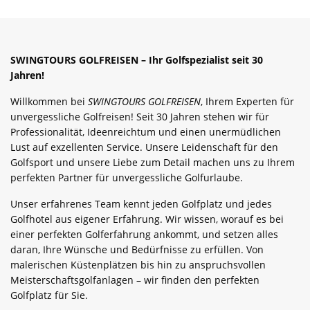
SWINGTOURS GOLFREISEN – Ihr Golfspezialist seit 30
Jahren!
Willkommen bei
SWINGTOURS GOLFREISEN
, Ihrem Experten für
unvergessliche Golfreisen! Seit 30 Jahren stehen wir für
Professionalität, Ideenreichtum und einen unermüdlichen
Lust auf exzellenten Service. Unsere Leidenschaft für den
Golfsport und unsere Liebe zum Detail machen uns zu Ihrem
perfekten Partner für unvergessliche Golfurlaube.
Unser erfahrenes Team kennt jeden Golfplatz und jedes
Golfhotel aus eigener Erfahrung. Wir wissen, worauf es bei
einer perfekten Golferfahrung ankommt, und setzen alles
daran, Ihre Wünsche und Bedürfnisse zu erfüllen. Von
malerischen Küstenplätzen bis hin zu anspruchsvollen
Meisterschaftsgolfanlagen – wir finden den perfekten
Golfplatz für Sie.