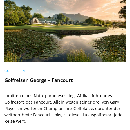
GOLFREISEN
Golfreisen George – Fancourt
Inmitten eines Naturparadieses liegt Afrikas führendes
Golfresort, das Fancourt. Allein wegen seiner drei von Gary
Player entworfenen Championship-Golfplätze, darunter der
weltberühmte Fancourt Links, ist dieses Luxusgolfresort jede
Reise wert.