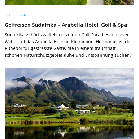
GOLFREISEN
Golfreisen Südafrika – Arabella Hotel, Golf & Spa
Südafrika gehört zweifelsfrei zu den Golf-Paradiesen dieser
Welt. Und das Arabella Hotel in Kleinmond, Hermanus ist der
Ruhepol für gestresste Gäste, die in einem traumhaft
schönen Naturschutzgebiet Ruhe und Entspannung suchen.