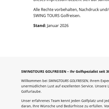
Alle Rechte vorbehalten, Nachdruck und/
SWING TOURS Golfreisen.
Stand:
Januar 2026
SWINGTOURS GOLFREISEN – Ihr Golfspezialist seit 30
Willkommen bei
SWINGTOURS GOLFREISEN
, Ihrem Expe
unermüdlichen Lust auf exzellenten Service. Unsere 
Golfurlaube.
Unser erfahrenes Team kennt jeden Golfplatz und jed
daran, Ihre Wünsche und Bedürfnisse zu erfüllen. Vo