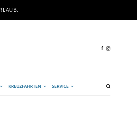
RLAUB.
KREUZFAHRTEN
SERVICE