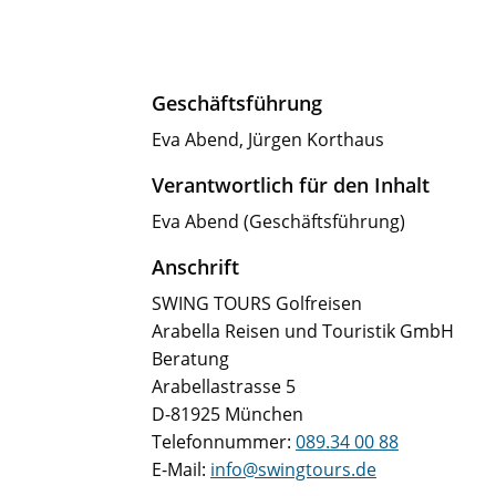
Geschäftsführung
Eva Abend, Jürgen Korthaus
Verantwortlich für den Inhalt
Eva Abend (Geschäftsführung)
Anschrift
SWING TOURS Golfreisen
Arabella Reisen und Touristik GmbH
Beratung
Arabellastrasse 5
D-81925 München
Telefonnummer:
089.34 00 88
E-Mail:
info@swingtours.de