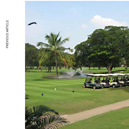
PREVIOUS ARTICLE