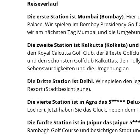
Reiseverlauf
Die erste Station ist Mumbai (Bombay).
Hier ü
Palace. Wir spielen im Bombay Presidency Golf 
wir am nächsten Tag Mumbai und die Umgebun
Die zweite Station ist Kalkutta (Kolkata) und
den Royal Calcutta Golf Club, der älteste Golfc
und den schönsten Golfclub Kalkuttas, den Tolly
Sehenswürdigkeiten und die Umgebung an.
Die Dritte Station ist Delhi.
Wir spielen den le
Resort (Stadtbesichtigung).
Die vierte Station ist in Agra das 5***** Del
Löcher). Jetzt haben Sie das Glück, neben dem T
Die fünfte Station ist in Jaipur das Jaipur 5
Rambagh Golf Course und besichtigen Stadt un