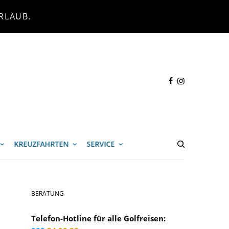
RLAUB.
KREUZFAHRTEN
SERVICE
BERATUNG
Telefon-Hotline für alle Golfreisen: