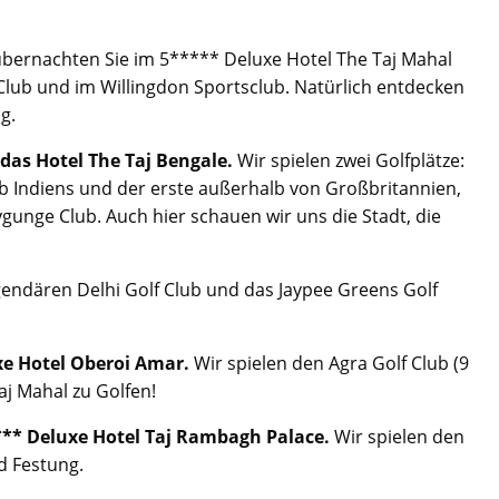
bernachten Sie im 5***** Deluxe Hotel The Taj Mahal
Club und im Willingdon Sportsclub. Natürlich entdecken
g.
 das Hotel The Taj Bengale.
Wir spielen zwei Golfplätze:
lub Indiens und der erste außerhalb von Großbritannien,
gunge Club. Auch hier schauen wir uns die Stadt, die
gendären Delhi Golf Club und das Jaypee Greens Golf
uxe Hotel Oberoi Amar.
Wir spielen den Agra Golf Club (9
aj Mahal zu Golfen!
***** Deluxe Hotel Taj Rambagh Palace.
Wir spielen den
d Festung.