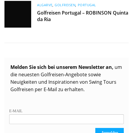
ALGARVE
,
GOLFREISEN
,
PORTUGAL
Golfreisen Portugal – ROBINSON Quinta
da Ria
Melden Sie sich bei unserem Newsletter an,
um
die neuesten Golfreisen-Angebote sowie
Neuigkeiten und Inspirationen von Swing Tours
Golfreisen per E-Mail zu erhalten.
E-MAIL
Anmelden