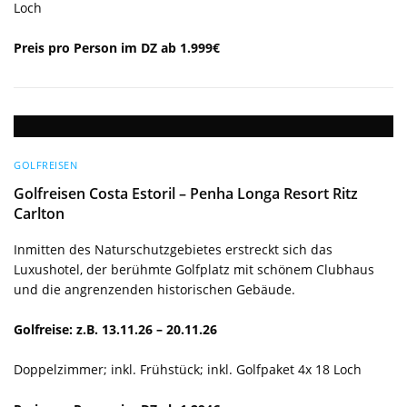
Loch
Preis pro Person im DZ ab 1.999€
GOLFREISEN
Golfreisen Costa Estoril – Penha Longa Resort Ritz
Carlton
Inmitten des Naturschutzgebietes erstreckt sich das
Luxushotel, der berühmte Golfplatz mit schönem Clubhaus
und die angrenzenden historischen Gebäude.
Golfreise: z.B. 13.11.26 – 20.11.26
Doppelzimmer; inkl. Frühstück; inkl. Golfpaket 4x 18 Loch