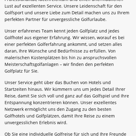
Lust auf exzellenten Service. Unsere Leidenschaft für den
Golfsport und unsere Liebe zum Detail machen uns zu Ihrem
perfekten Partner für unvergessliche Golfurlaube.
Unser erfahrenes Team kennt jeden Golfplatz und jedes
Golfhotel aus eigener Erfahrung. Wir wissen, worauf es bei
einer perfekten Golferfahrung ankommt, und setzen alles
daran, Ihre Wünsche und Bedürfnisse zu erfüllen. Von
malerischen Küstenplätzen bis hin zu anspruchsvollen
Meisterschaftsgolfanlagen – wir finden den perfekten
Golfplatz für Sie.
Unser Service geht über das Buchen von Hotels und
Startzeiten hinaus. Wir kümmern uns um jedes Detail Ihrer
Reise, damit Sie sich voll und ganz auf das Golfspiel und Ihre
Entspannung konzentrieren können. Unser exzellentes
Netzwerk ermöglicht uns den Zugang zu den besten
Golfhotels und Golfplätzen, damit Ihre Reise zu einem
unvergesslichen Erlebnis wird.
Ob Sie eine individuelle Golfreise für sich und Ihre Freunde