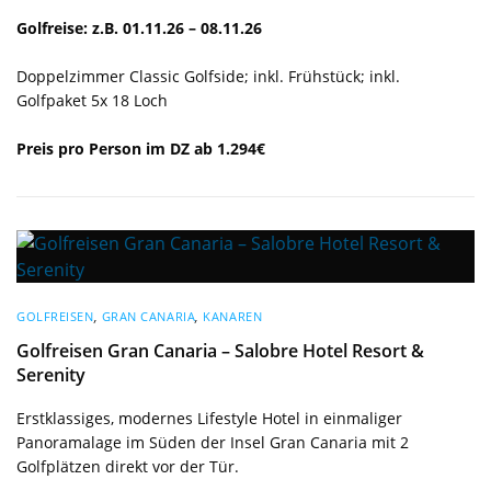
Golfreise: z.B. 01.11.26 – 08.11.26
Doppelzimmer Classic Golfside; inkl. Frühstück; inkl.
Golfpaket 5x 18 Loch
Preis pro Person im DZ ab 1.294€
GOLFREISEN
,
GRAN CANARIA
,
KANAREN
Golfreisen Gran Canaria – Salobre Hotel Resort &
Serenity
Erstklassiges, modernes Lifestyle Hotel in einmaliger
Panoramalage im Süden der Insel Gran Canaria mit 2
Golfplätzen direkt vor der Tür.