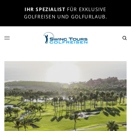
IHR SPEZIALIST
FÜR EXKLUSIVE
GOLFREISEN UND GOLFURLAUB.