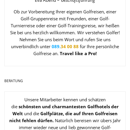
Ob zur Vorbereitung Ihrer eigenen Golfreisen, einer
Golf-Gruppenreise mit Freunden, einer Golf-
Turnierreise oder einer Golf-Trainingsreise, wir heißen
Sie bei uns herzlich willkommen. Wir verstehen Golfer!
Nehmen Sie uns beim Wort und rufen Sie uns
unverbindlich unter
089
.
34 00 88
für Ihre persönliche
Golfreise an.
Travel like a Pro!
BERATUNG
Unsere Mitarbeiter kennen und schätzen
die
schönsten und charmantesten Golfhotels der
Welt
und die
Golfplätze, die auf Ihren Golfreisen
nicht fehlen dürfen.
Natürlich bereisen wir übers Jahr
immer wieder neue und lieb gewonnene Golf-