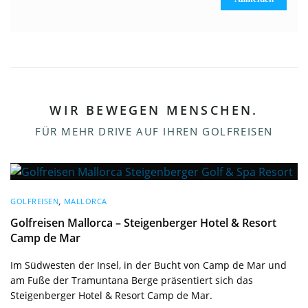
WIR BEWEGEN MENSCHEN.
FÜR MEHR DRIVE AUF IHREN GOLFREISEN
GOLFREISEN
,
MALLORCA
Golfreisen Mallorca – Steigenberger Hotel & Resort
Camp de Mar
Im Südwesten der Insel, in der Bucht von Camp de Mar und
am Fuße der Tramuntana Berge präsentiert sich das
Steigenberger Hotel & Resort Camp de Mar.