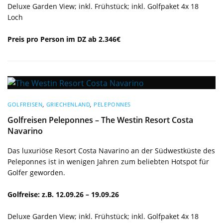
Deluxe Garden View; inkl. Frühstück; inkl. Golfpaket 4x 18
Loch
Preis pro Person im DZ ab 2.346€
GOLFREISEN
,
GRIECHENLAND
,
PELEPONNES
Golfreisen Peleponnes – The Westin Resort Costa
Navarino
Das luxuriöse Resort Costa Navarino an der Südwestküste des
Peleponnes ist in wenigen Jahren zum beliebten Hotspot für
Golfer geworden.
Golfreise: z.B. 12.09.26 – 19.09.26
Deluxe Garden View; inkl. Frühstück; inkl. Golfpaket 4x 18