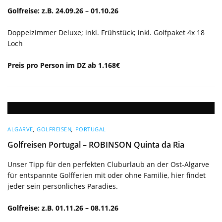
Golfreise: z.B. 24.09.26 – 01.10.26
Doppelzimmer Deluxe; inkl. Frühstück; inkl. Golfpaket 4x 18
Loch
Preis pro Person im DZ ab 1.168€
ALGARVE
,
GOLFREISEN
,
PORTUGAL
Golfreisen Portugal – ROBINSON Quinta da Ria
Unser Tipp für den perfekten Cluburlaub an der Ost-Algarve
für entspannte Golfferien mit oder ohne Familie, hier findet
jeder sein persönliches Paradies.
Golfreise: z.B. 01.11.26 – 08.11.26