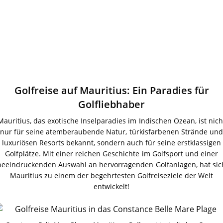
Golfreise auf Mauritius: Ein Paradies für
Golfliebhaber
Mauritius, das exotische Inselparadies im Indischen Ozean, ist nich
nur für seine atemberaubende Natur, türkisfarbenen Strände und
luxuriösen Resorts bekannt, sondern auch für seine erstklassigen
Golfplätze. Mit einer reichen Geschichte im Golfsport und einer
beeindruckenden Auswahl an hervorragenden Golfanlagen, hat sic
Mauritius zu einem der begehrtesten Golfreiseziele der Welt
entwickelt!