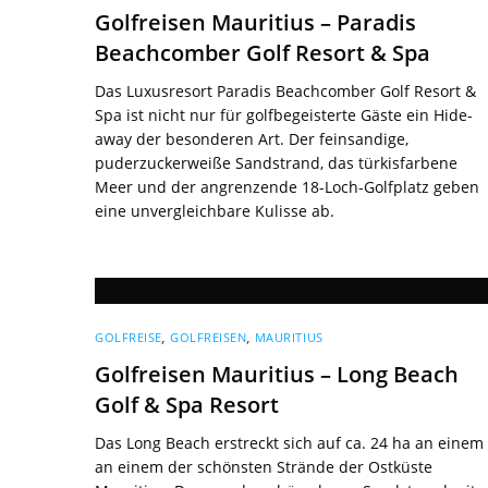
Golfreisen Mauritius – Paradis
Beachcomber Golf Resort & Spa
Das Luxusresort Paradis Beachcomber Golf Resort &
Spa ist nicht nur für golfbegeisterte Gäste ein Hide-
away der besonderen Art. Der feinsandige,
puderzuckerweiße Sandstrand, das türkisfarbene
Meer und der angrenzende 18-Loch-Golfplatz geben
eine unvergleichbare Kulisse ab.
GOLFREISE
,
GOLFREISEN
,
MAURITIUS
Golfreisen Mauritius – Long Beach
Golf & Spa Resort
Das Long Beach erstreckt sich auf ca. 24 ha an einem
an einem der schönsten Strände der Ostküste