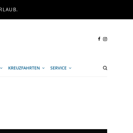
RLAUB.
KREUZFAHRTEN
SERVICE