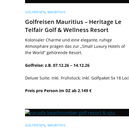
GOLFREISEN
,
MAURITIUS
Golfreisen Mauritius – Heritage Le
Telfair Golf & Wellness Resort
Kolonialer Charme und eine elegante, ruhige
Atmosphäre prägen das zur „Small Luxury Hotels of
the World“ gehörende Resort.
Golfreise: z.B. 07.12.26 – 14.12.26
Deluxe Suite; inkl. Frühstück; inkl. Golfpaket 5x 18 Lo
Preis pro Person im DZ ab 2.149 €
GOLFREISEN
,
MAURITIUS