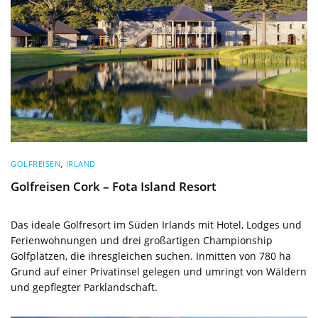
GOLFREISEN
,
IRLAND
Golfreisen Cork – Fota Island Resort
Das ideale Golfresort im Süden Irlands mit Hotel, Lodges und
Ferienwohnungen und drei großartigen Championship
Golfplätzen, die ihresgleichen suchen. Inmitten von 780 ha
Grund auf einer Privatinsel gelegen und umringt von Wäldern
und gepflegter Parklandschaft.