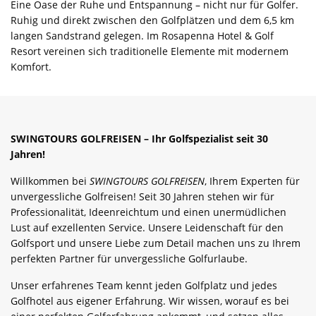
Eine Oase der Ruhe und Entspannung – nicht nur für Golfer.
Ruhig und direkt zwischen den Golfplätzen und dem 6,5 km
langen Sandstrand gelegen. Im Rosapenna Hotel & Golf
Resort vereinen sich traditionelle Elemente mit modernem
Komfort.
SWINGTOURS GOLFREISEN – Ihr Golfspezialist seit 30
Jahren!
Willkommen bei
SWINGTOURS GOLFREISEN
, Ihrem Experten für
unvergessliche Golfreisen! Seit 30 Jahren stehen wir für
Professionalität, Ideenreichtum und einen unermüdlichen
Lust auf exzellenten Service. Unsere Leidenschaft für den
Golfsport und unsere Liebe zum Detail machen uns zu Ihrem
perfekten Partner für unvergessliche Golfurlaube.
Unser erfahrenes Team kennt jeden Golfplatz und jedes
Golfhotel aus eigener Erfahrung. Wir wissen, worauf es bei