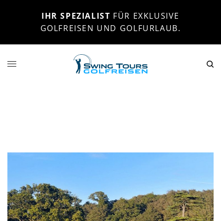
IHR SPEZIALIST
FÜR EXKLUSIVE
GOLFREISEN UND GOLFURLAUB.