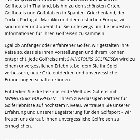
Golfhotels in Thailand, bis hin zu den schönsten Orten,
Golfhotels und Golfplätzen in Spanien, Griechenland, der
Türkei, Portugal , Marokko und dem restlichen Europa, wir
sind immer und überall für Sie unterwegs um die neuesten
Informationen für Ihren Golfreisen zu sammeln.
Egal ob Anfänger oder erfahrener Golfer, wir gestalten Ihre
Reise so, dass sie Ihren Vorstellungen und Ihrem Können
entspricht. Jede Golfreise mit
SWINGTOURS GOLFREISEN
wird zu
einem unvergesslichen Erlebnis, bei dem Sie Ihr Spiel
verbessern, neue Orte entdecken und unvergessliche
Erinnerungen schaffen können.
Entdecken Sie die faszinierende Welt des Golfens mit
SWINGTOURS GOLFREISEN
– Ihrem zuverlässigen Partner für
Golferlebnisse auf höchstem Niveau. Vertrauen Sie unserer
Erfahrung und unserer Begeisterung für den Golfsport – wir
freuen uns darauf, Ihnen unvergessliche Golfreisen zu
ermöglichen.