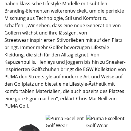
haben klassische Lifestyle-Modelle mit subtilen
Branding-Elementen weiterentwickelt, um die perfekte
Mischung aus Technologie, Stil und Komfort zu
schaffen. „Wir sehen, dass eine neue Generation von
Golfern wächst und ihre lässigen, von
Streetwear inspirierten Stilvorlieben mit auf den Platz
bringt. Immer mehr Golfer bevorzugen Lifestyle-
Kleidung, die sich für den Alltag eignet. Von
Kapuzenpullis, Henleys und Joggern bis hin zu Sneaker-
inspirierten Golfschuhen bringt die EGW Kollektion von
PUMA den Streetstyle auf moderne Art und Weise auf
den Golfplatz und bietet eine Lifestyle-Ästhetik mit
komfortablen Materialien, die auch abseits des Platzes
eine gute Figur machen“, erklärt Chris MacNeill von
PUMA Golf.