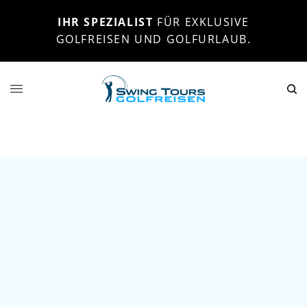
IHR SPEZIALIST
FÜR EXKLUSIVE
GOLFREISEN UND GOLFURLAUB.