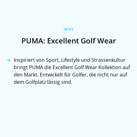
NEWS
PUMA: Excellent Golf Wear
Inspiriert von Sport, Lifestyle und Strassenkultur
bringt PUMA die Excellent Golf Wear Kollektion auf
den Markt. Entwickelt für Golfer, die nicht nur auf
dem Golfplatz lässig sind.