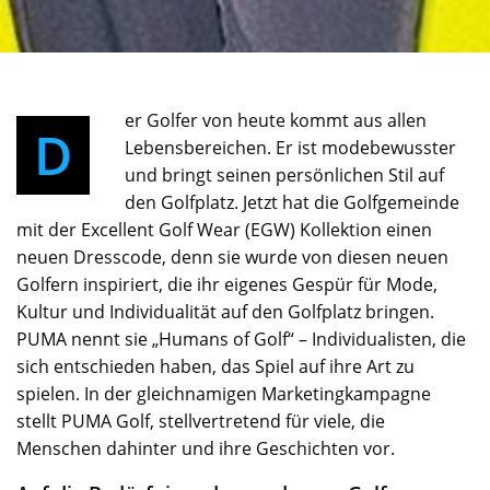
er Golfer von heute kommt aus allen
D
Lebensbereichen. Er ist modebewusster
und bringt seinen persönlichen Stil auf
den Golfplatz. Jetzt hat die Golfgemeinde
mit der Excellent Golf Wear (EGW) Kollektion einen
neuen Dresscode, denn sie wurde von diesen neuen
Golfern inspiriert, die ihr eigenes Gespür für Mode,
Kultur und Individualität auf den Golfplatz bringen.
PUMA nennt sie „Humans of Golf“ – Individualisten, die
sich entschieden haben, das Spiel auf ihre Art zu
spielen. In der gleichnamigen Marketingkampagne
stellt PUMA Golf, stellvertretend für viele, die
Menschen dahinter und ihre Geschichten vor.