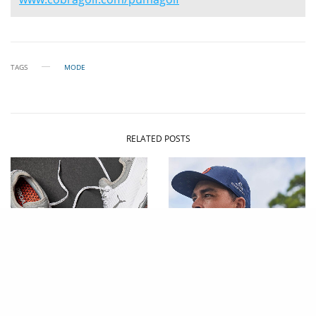
TAGS
MODE
RELATED POSTS
NEWS
NEWS