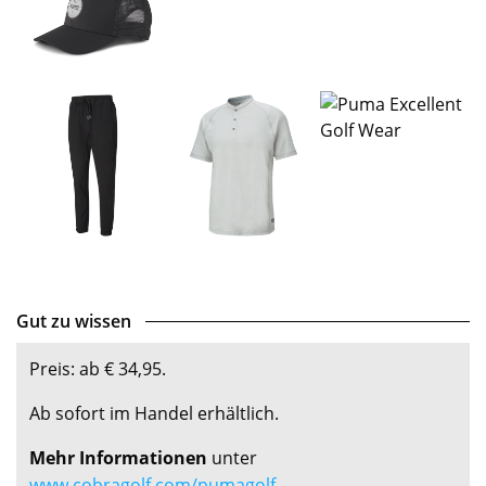
Gut zu wissen
Preis: ab € 34,95.
Ab sofort im Handel erhältlich.
Mehr Informationen
unter
www.cobragolf.com/pumagolf