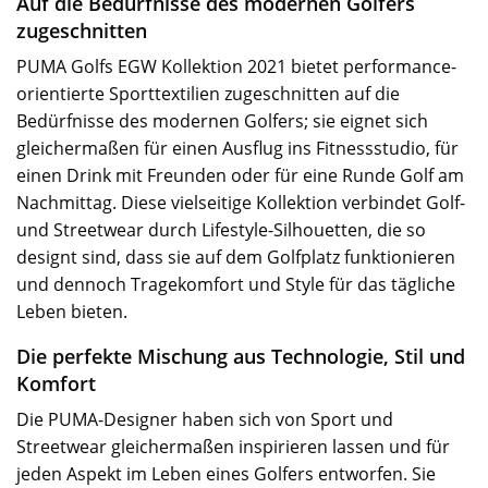
Auf die Bedürfnisse des modernen Golfers
zugeschnitten
PUMA Golfs EGW Kollektion 2021 bietet performance-
orientierte Sporttextilien zugeschnitten auf die
Bedürfnisse des modernen Golfers; sie eignet sich
gleichermaßen für einen Ausflug ins Fitnessstudio, für
einen Drink mit Freunden oder für eine Runde Golf am
Nachmittag. Diese vielseitige Kollektion verbindet Golf-
und Streetwear durch Lifestyle-Silhouetten, die so
designt sind, dass sie auf dem Golfplatz funktionieren
und dennoch Tragekomfort und Style für das tägliche
Leben bieten.
Die perfekte Mischung aus Technologie, Stil und
Komfort
Die PUMA-Designer haben sich von Sport und
Streetwear gleichermaßen inspirieren lassen und für
jeden Aspekt im Leben eines Golfers entworfen. Sie