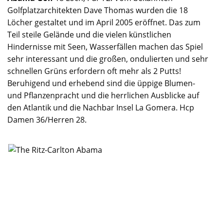
Golfplatzarchitekten Dave Thomas wurden die 18
Löcher gestaltet und im April 2005 eröffnet. Das zum
Teil steile Gelände und die vielen künstlichen
Hindernisse mit Seen, Wasserfällen machen das Spiel
sehr interessant und die großen, ondulierten und sehr
schnellen Grüns erfordern oft mehr als 2 Putts!
Beruhigend und erhebend sind die üppige Blumen-
und Pflanzenpracht und die herrlichen Ausblicke auf
den Atlantik und die Nachbar Insel La Gomera. Hcp
Damen 36/Herren 28.