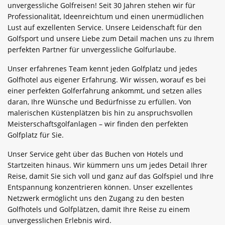
unvergessliche Golfreisen! Seit 30 Jahren stehen wir für
Professionalität, Ideenreichtum und einen unermüdlichen
Lust auf exzellenten Service. Unsere Leidenschaft für den
Golfsport und unsere Liebe zum Detail machen uns zu Ihrem
perfekten Partner für unvergessliche Golfurlaube.
Unser erfahrenes Team kennt jeden Golfplatz und jedes
Golfhotel aus eigener Erfahrung. Wir wissen, worauf es bei
einer perfekten Golferfahrung ankommt, und setzen alles
daran, Ihre Wünsche und Bedürfnisse zu erfüllen. Von
malerischen Küstenplätzen bis hin zu anspruchsvollen
Meisterschaftsgolfanlagen – wir finden den perfekten
Golfplatz für Sie.
Unser Service geht über das Buchen von Hotels und
Startzeiten hinaus. Wir kümmern uns um jedes Detail Ihrer
Reise, damit Sie sich voll und ganz auf das Golfspiel und Ihre
Entspannung konzentrieren können. Unser exzellentes
Netzwerk ermöglicht uns den Zugang zu den besten
Golfhotels und Golfplätzen, damit Ihre Reise zu einem
unvergesslichen Erlebnis wird.