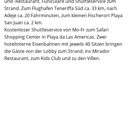
und -Restaurant, Funiculare und Shuttleservice zum
Strand. Zum Flughafen Teneriffa Süd ca. 33 km, nach
Adeje ca. 20 Fahrminuten, zum kleinen Fischerort Playa
San Juan ca. 2 km.
Kostenloser Shuttleservice von Mo-Fr zum Safari
Shopping Center in Playa da Las Americas. Zwei
hotelinterne Eisenbahnen mit jeweils 40 Sitzen bringen
die Gäste von der Lobby zum Strand, ins Mirador
Restaurant, zum Kids Club und zu den Villen.