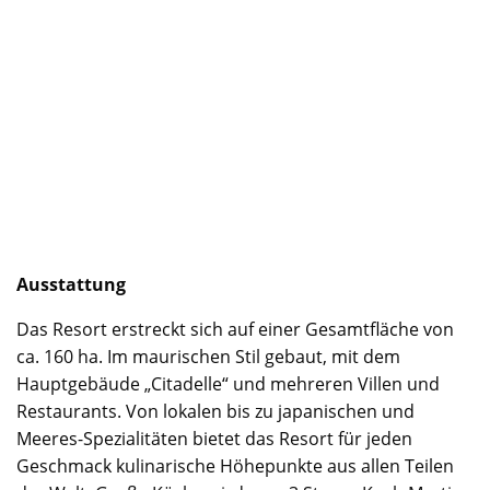
Ausstattung
Das Resort erstreckt sich auf einer Gesamtfläche von
ca. 160 ha. Im maurischen Stil gebaut, mit dem
Hauptgebäude „Citadelle“ und mehreren Villen und
Restaurants. Von lokalen bis zu japanischen und
Meeres-Spezialitäten bietet das Resort für jeden
Geschmack kulinarische Höhepunkte aus allen Teilen