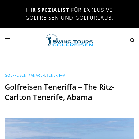
IHR SPEZIALIST
FÜR EXKLUSIVE
GOLFREISEN UND GOLFURLAUB.
GOLFREISEN
,
KANAREN
,
TENERIFFA
Golfreisen Teneriffa – The Ritz-
Carlton Tenerife, Abama