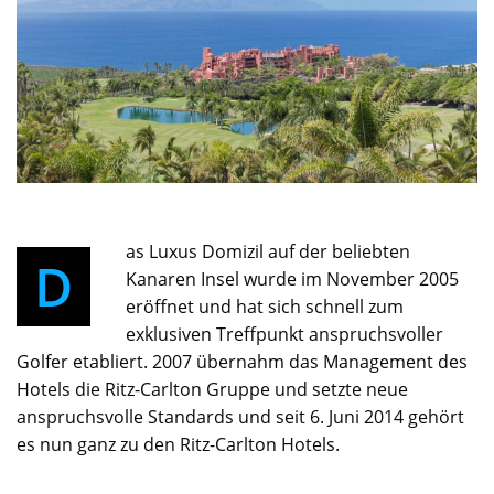
as Luxus Domizil auf der beliebten
D
Kanaren Insel wurde im November 2005
eröffnet und hat sich schnell zum
exklusiven Treffpunkt anspruchsvoller
Golfer etabliert. 2007 übernahm das Management des
Hotels die Ritz-Carlton Gruppe und setzte neue
anspruchsvolle Standards und seit 6. Juni 2014 gehört
es nun ganz zu den Ritz-Carlton Hotels.