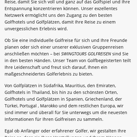
Reise, damit Sie sich voll und ganz auf das Golfspiel und Ihre
Entspannung konzentrieren können. Unser exzellentes
Netzwerk ermöglicht uns den Zugang zu den besten
Golfhotels und Golfplätzen, damit Ihre Reise zu einem
unvergesslichen Erlebnis wird.
Ob Sie eine individuelle Golfreise für sich und Ihre Freunde
planen oder sich einer unserer exklusiven Gruppenreisen
anschließen möchten – bei
SWINGTOURS GOLFREISEN
sind Sie
in den besten Händen. Unser Team von Golfbegeisterten teilt
Ihre Leidenschaft und freut sich darauf, Ihnen ein
maßgeschneidertes Golferlebnis zu bieten.
Von Golfplätzen in Südafrika, Mauritius, den Emiraten,
Golfhotels in Thailand, bis hin zu den schönsten Orten,
Golfhotels und Golfplätzen in Spanien, Griechenland, der
Türkei, Portugal , Marokko und dem restlichen Europa, wir
sind immer und überall für Sie unterwegs um die neuesten
Informationen für Ihren Golfreisen zu sammeln.
Egal ob Anfänger oder erfahrener Golfer, wir gestalten Ihre