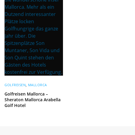
GOLFREISEN
,
MALLORCA
Golfreisen Mallorca –
Sheraton Mallorca Arabella
Golf Hotel