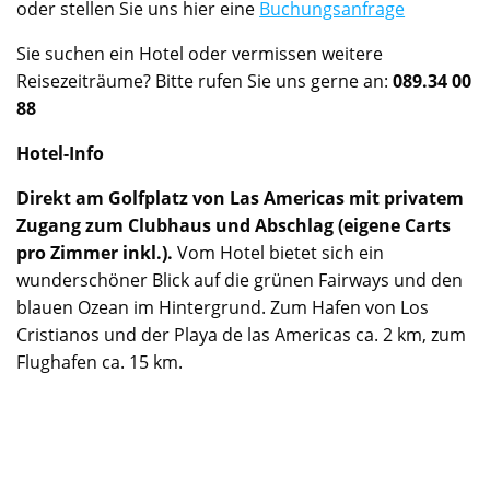
oder stellen Sie uns hier eine
Buchungsanfrage
Sie suchen ein Hotel oder vermissen weitere
Reisezeiträume? Bitte rufen Sie uns gerne an:
089.34 00
88
Hotel-Info
Direkt am Golfplatz von Las Americas mit privatem
Zugang zum Clubhaus und Abschlag (eigene Carts
pro Zimmer inkl.).
Vom Hotel bietet sich ein
wunderschöner Blick auf die grünen Fairways und den
blauen Ozean im Hintergrund. Zum Hafen von Los
Cristianos und der Playa de las Americas ca. 2 km, zum
Flughafen ca. 15 km.