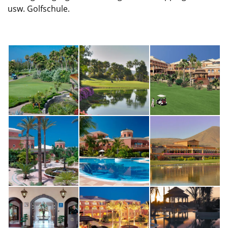
usw. Golfschule.