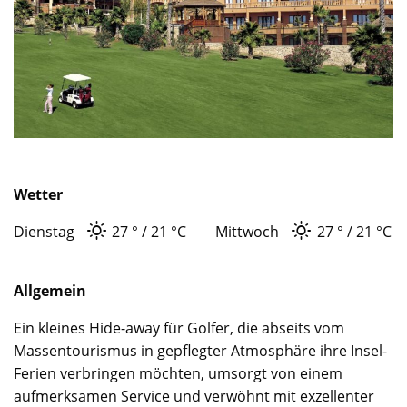
Wetter
Dienstag
27 °
21 °
C
Mittwoch
27 °
21 °
C
Allgemein
Ein kleines Hide-away für Golfer, die abseits vom
Massentourismus in gepflegter Atmosphäre ihre Insel-
Ferien verbringen möchten, umsorgt von einem
aufmerksamen Service und verwöhnt mit exzellenter