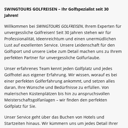
SWINGTOURS GOLFREISEN – Ihr Golfspezialist seit 30
Jahren!
Willkommen bei
SWINGTOURS GOLFREISEN
, Ihrem Experten für
unvergessliche Golfreisen! Seit 30 Jahren stehen wir für
Professionalität, Ideenreichtum und einen unermüdlichen
Lust auf exzellenten Service. Unsere Leidenschaft für den
Golfsport und unsere Liebe zum Detail machen uns zu Ihrem
perfekten Partner für unvergessliche Golfurlaube.
Unser erfahrenes Team kennt jeden Golfplatz und jedes
Golfhotel aus eigener Erfahrung. Wir wissen, worauf es bei
einer perfekten Golferfahrung ankommt, und setzen alles
daran, Ihre Wünsche und Bedürfnisse zu erfüllen. Von
malerischen Küstenplätzen bis hin zu anspruchsvollen
Meisterschaftsgolfanlagen – wir finden den perfekten
Golfplatz für Sie.
Unser Service geht über das Buchen von Hotels und
Startzeiten hinaus. Wir kümmern uns um jedes Detail Ihrer