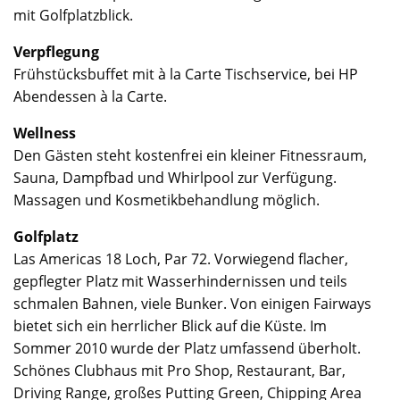
mit Golfplatzblick.
Verpflegung
Frühstücksbuffet mit à la Carte Tischservice, bei HP
Abendessen à la Carte.
Wellness
Den Gästen steht kostenfrei ein kleiner Fitnessraum,
Sauna, Dampfbad und Whirlpool zur Verfügung.
Massagen und Kosmetikbehandlung möglich.
Golfplatz
Las Americas 18 Loch, Par 72. Vorwiegend flacher,
gepflegter Platz mit Wasserhindernissen und teils
schmalen Bahnen, viele Bunker. Von einigen Fairways
bietet sich ein herrlicher Blick auf die Küste. Im
Sommer 2010 wurde der Platz umfassend überholt.
Schönes Clubhaus mit Pro Shop, Restaurant, Bar,
Driving Range, großes Putting Green, Chipping Area