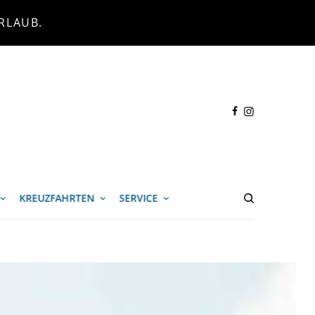
RLAUB.
KREUZFAHRTEN
SERVICE