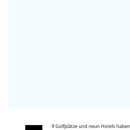
lf Golfplätze und neun Hotels hab