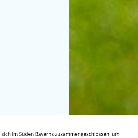
en sich im Süden Bayerns zusammengeschlossen, um