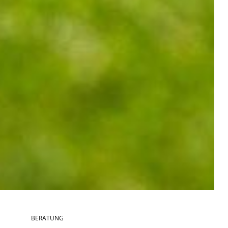
BERATUNG