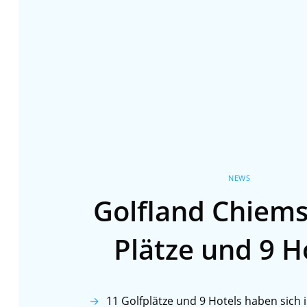
NEWS
Golfland Chiems
Plätze und 9 H
11 Golfplätze und 9 Hotels haben sich