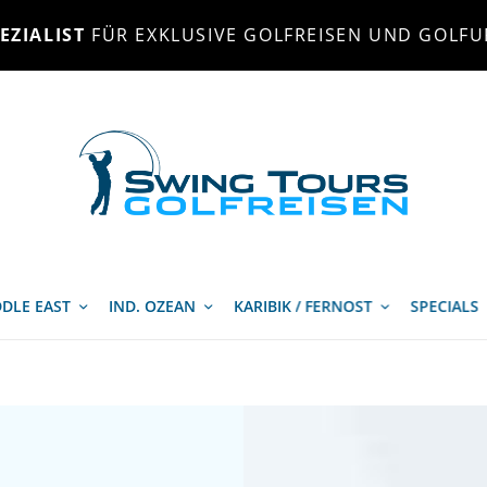
EZIALIST
FÜR EXKLUSIVE GOLFREISEN UND GOLFU
DLE EAST
IND. OZEAN
KARIBIK / FERNOST
SPECIALS