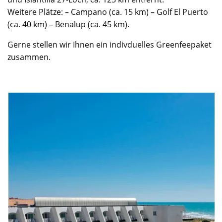
Weitere Plätze: – Campano (ca. 15 km) – Golf El Puerto
(ca. 40 km) – Benalup (ca. 45 km).
Gerne stellen wir Ihnen ein indivduelles Greenfeepaket
zusammen.