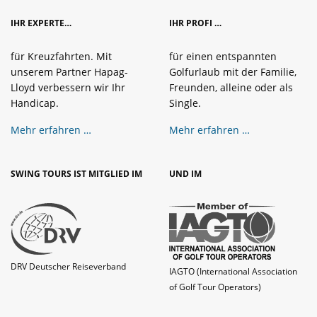
IHR EXPERTE…
IHR PROFI …
für Kreuzfahrten. Mit
für einen entspannten
unserem Partner Hapag-
Golfurlaub mit der Familie,
Lloyd verbessern wir Ihr
Freunden, alleine oder als
Handicap.
Single.
Mehr erfahren …
Mehr erfahren …
SWING TOURS IST MITGLIED IM
UND IM
DRV Deutscher Reiseverband
IAGTO (International Association
of Golf Tour Operators)