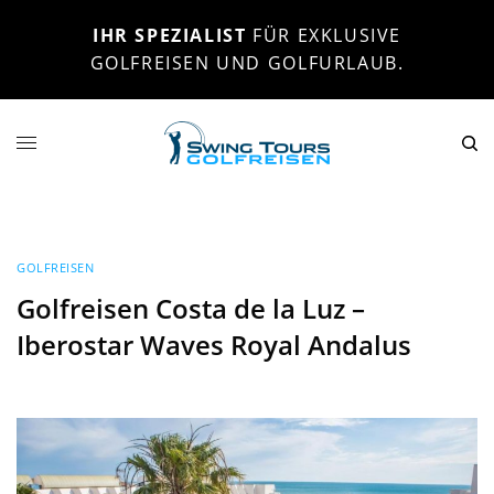
IHR SPEZIALIST
FÜR EXKLUSIVE
GOLFREISEN UND GOLFURLAUB.
GOLFREISEN
Golfreisen Costa de la Luz –
Iberostar Waves Royal Andalus