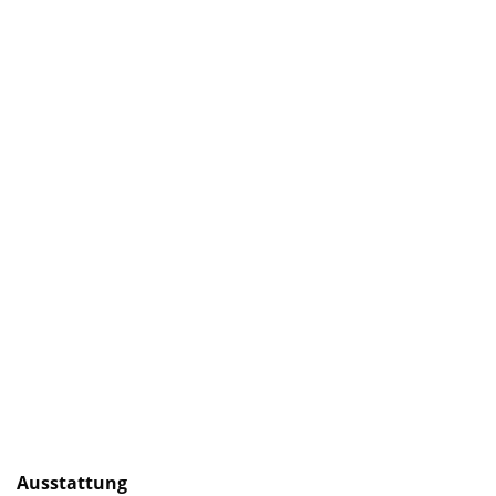
Ausstattung