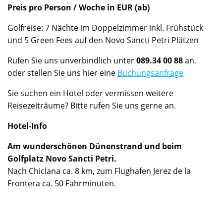
Preis pro Person / Woche in EUR (ab)
Golfreise: 7 Nächte im Doppelzimmer inkl. Frühstück
und 5 Green Fees auf den Novo Sancti Petri Plätzen
Rufen Sie uns unverbindlich unter
089.34 00 88
an,
oder stellen Sie uns hier eine
Buchungsanfrage
Sie suchen ein Hotel oder vermissen weitere
Reisezeiträume? Bitte rufen Sie uns gerne an.
Hotel-Info
Am wunderschönen Dünenstrand und beim
Golfplatz Novo Sancti Petri.
Nach Chiclana ca. 8 km, zum Flughafen Jerez de la
Frontera ca. 50 Fahrminuten.