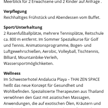
Meerblick für 2 Erwachsene und 2 Kinder auf Anfrage .
Verpflegung
Reichhaltiges Frühstück und Abendessen vom Buffet.
Sport/Unterhaltung
2 Rasenfußballplätze, mehrere Tennisplätze, Reitschule
ca. 800 m entfernt. Im Sommer Spezialkurse für Golf
und Tennis. Animationsprogramme, Bogen- und
Luftgewehrschießen, Aerobic, Volleyball, Tischtennis,
Billiard, Mountainbike-Verleih,
Wassersportmöglichkeiten.
Wellness
Im Schwesterhotel Andalucia Playa – THAI ZEN SPACE
heißt das neue Konzept für Gesundheit und
Wohlbefinden. Spezialisierte Therapeuten aus Thailand
verwöhnen den Gast mit asiatischen Massagen,
Anwendungen, die auf exotischen Ölen, Kräutern und