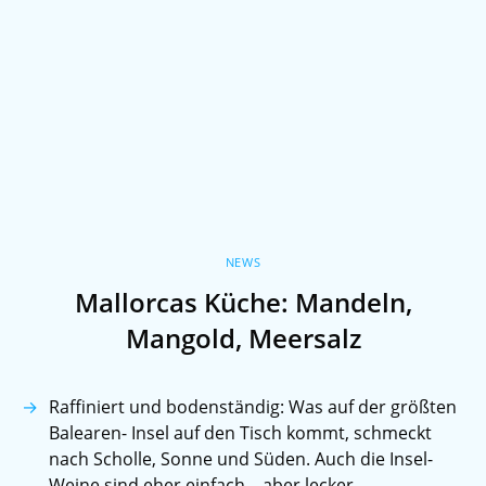
NEWS
Mallorcas Küche: Mandeln,
Mangold, Meersalz
Raffiniert und bodenständig: Was auf der größten
Balearen- Insel auf den Tisch kommt, schmeckt
nach Scholle, Sonne und Süden. Auch die Insel-
Weine sind eher einfach – aber lecker.