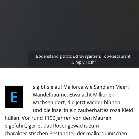
Bodenständig trotz Extravaganzen: Top-Restaurant
„Simply Fosh“
s gibt sie auf Mallorca wie Sand am Meer:
E
Mandelbäume. Etwa acht Millionen
wachsen dort, die jetzt wieder blühen –
und die Insel in ein zauberhaftes rosa Kleid
hüllen. Vor rund 1100 Jahren von den Mauren
eigeführt, geriet das Rosengewächs zum
charakteristischen Bestandteil der mallorquinischen