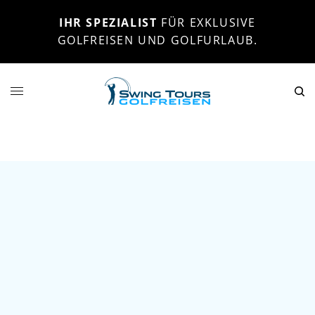
IHR SPEZIALIST
FÜR EXKLUSIVE
GOLFREISEN UND GOLFURLAUB.